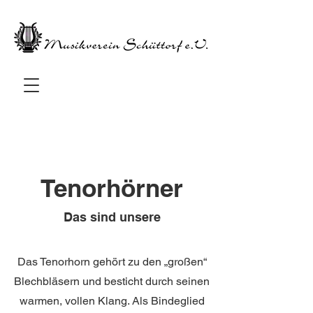
Tenorhörner
Das sind unsere
Das Tenorhorn gehört zu den „großen“
Blechbläsern und besticht durch seinen
warmen, vollen Klang. Als Bindeglied