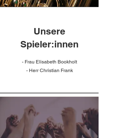
Unsere
Spieler:innen
- Frau Elisabeth Bookholt
- Herr Christian Frank