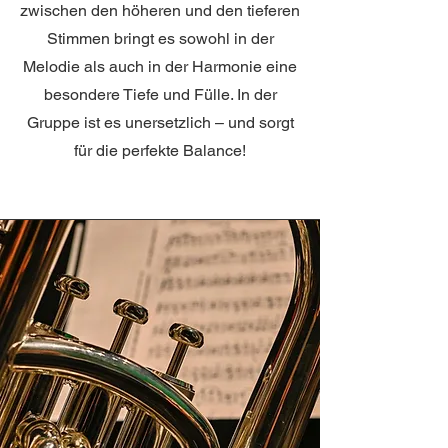
zwischen den höheren und den tieferen
Stimmen bringt es sowohl in der
Melodie als auch in der Harmonie eine
besondere Tiefe und Fülle. In der
Gruppe ist es unersetzlich – und sorgt
für die perfekte Balance!