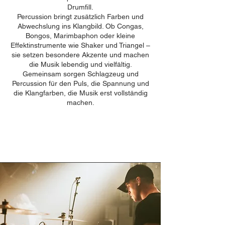
Drumfill.
Percussion bringt zusätzlich Farben und
Abwechslung ins Klangbild. Ob Congas,
Bongos, Marimbaphon oder kleine
Effektinstrumente wie Shaker und Triangel –
sie setzen besondere Akzente und machen
die Musik lebendig und vielfältig.
Gemeinsam sorgen Schlagzeug und
Percussion für den Puls, die Spannung und
die Klangfarben, die Musik erst vollständig
machen.