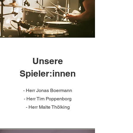
Unsere
Spieler:innen
- Herr Jonas Boermann
- Herr Tim Poppenborg
- Herr Malte Thölking