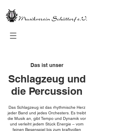
Das ist unser
Schlagzeug und
die Percussion
Das Schlagzeug ist das rhythmische Herz
jeder Band und jedes Orchesters. Es treibt
die Musik an, gibt Tempo und Dynamik vor
und verleiht jedem Stück Energie – vom
feinen Besenspiel bis zum kraftvollen